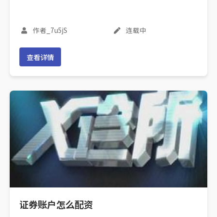
作者_7u5jS
连载中
查看详情
证券账户怎么配资