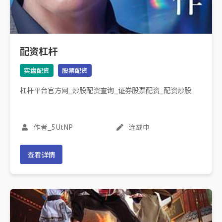
配资杠杆
实盘配资
股票配资
杠杆平台官方网_炒股配资查询_证券股票配资_配资炒股
作者_5UtNP
连载中
查看详情