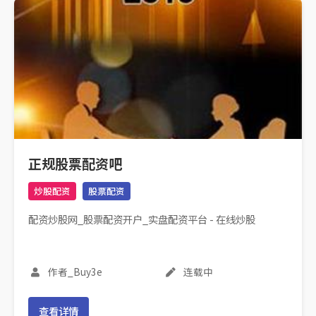
正规股票配资吧
炒股配资
股票配资
配资炒股网_股票配资开户_实盘配资平台 - 在线炒股
作者_Buy3e
连载中
查看详情