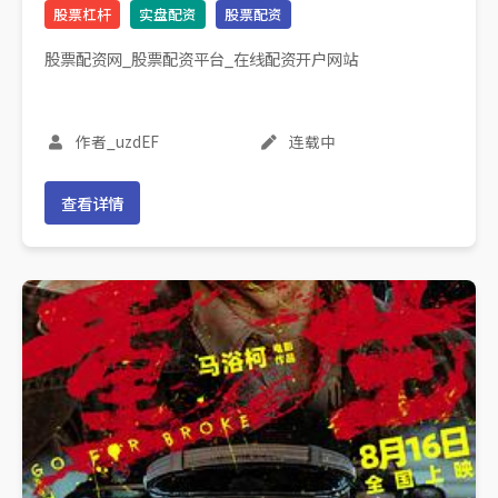
股票杠杆
实盘配资
股票配资
股票配资网_股票配资平台_在线配资开户网站
作者_uzdEF
连载中
查看详情