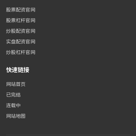
股票配资官网
股票杠杆官网
炒股配资官网
实盘配资官网
炒股杠杆官网
快速链接
网站首页
已完结
连载中
网站地图