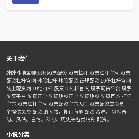
关于我们
蛙蛙斗地主聊天版 股票配资 股票杠杆 股票杠杆官网 股票
配资杠杆官网 炒股杠杆 炒股配资 正规配资 10倍杠杆官网
线上配资网 10倍杠杆 股票10杠杆官网 股票配资平台 股票
配资平台 配资开户 配资炒股开户 配资炒股 配资官方 杠杆
官方 股票杠杆官网 股票配资官方入口 股票配资首页是一
个提供免费 配资 的网站，拥有海量 配资 资源， 包括奇
幻、武侠、言情、科幻、历史等各类精彩 配资。
小说分类