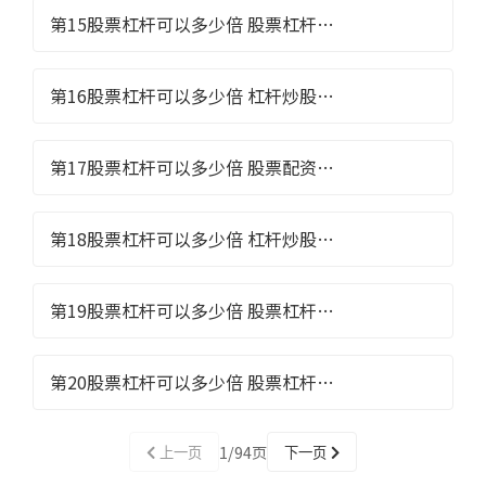
第15股票杠杆可以多少倍 股票杠杆公司
第16股票杠杆可以多少倍 杠杆炒股配资
第17股票杠杆可以多少倍 股票配资基础知识
第18股票杠杆可以多少倍 杠杆炒股首页
第19股票杠杆可以多少倍 股票杠杆首页
第20股票杠杆可以多少倍 股票杠杆软件
1/94页
上一页
下一页